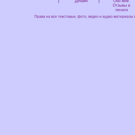
|
Дизайн
|
Обо мне.
Отзывы в
печати
Права на все текстовые, фото, видео и аудио материалы