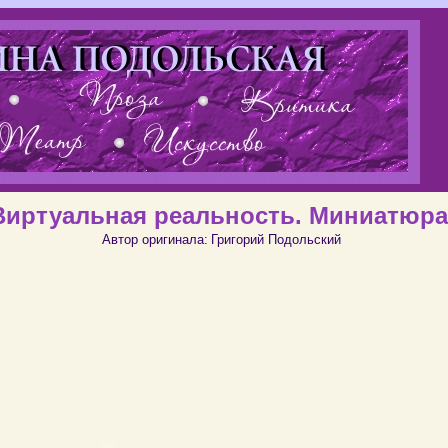
Виртуальная реальность. Миниатюра
Автор оригинала:
Григорий Подольский