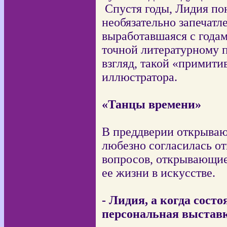
Спустя годы, Лидия по
необязательно запечатл
выработавшаяся с года
точной литературному 
взгляд, такой «примити
иллюстратора.
«Танцы времени»
В преддверии открываю
любезно согласилась от
вопросов, открывающие
ее жизни в искусстве.
- Лидия, а когда сост
персональная выставк