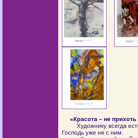
«Красота – не прихоть
Художнику всегда ест
Господь уже не с ним.