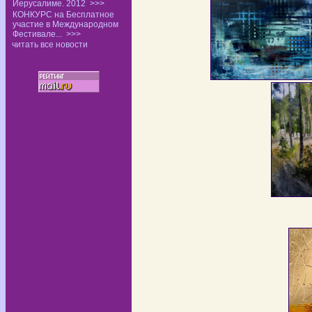
Иерусалиме. 2012
>>>
КОНКУРС на Бесплатное
участие в Международном
Фестивале...
>>>
читать все новости