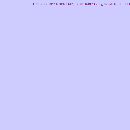
Права на все текстовые, фото, видео и аудио материалы